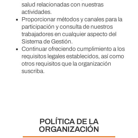
salud relacionadas con nuestras
actividades.
Proporcionar métodos y canales para la
participación y consulta de nuestros
trabajadores en cualquier aspecto del
Sistema de Gestión.
Continuar ofreciendo cumplimiento a los
requisitos legales establecidos, así como
otros requisitos que la organización
suscriba.
POLÍTICA DE LA
ORGANIZACIÓN