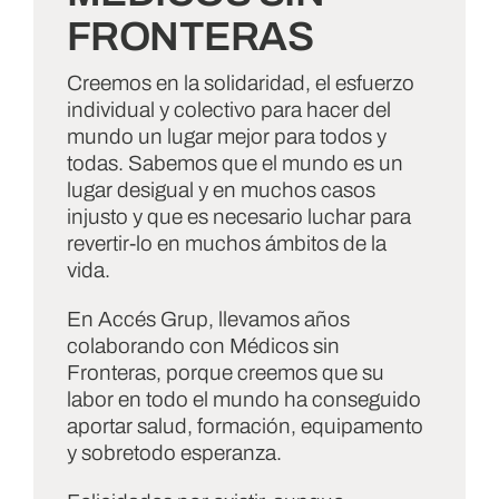
FRONTERAS
Creemos en la solidaridad, el esfuerzo
individual y colectivo para hacer del
mundo un lugar mejor para todos y
todas. Sabemos que el mundo es un
lugar desigual y en muchos casos
injusto y que es necesario luchar para
revertir-lo en muchos ámbitos de la
vida.
En Accés Grup, llevamos años
colaborando con Médicos sin
Fronteras, porque creemos que su
labor en todo el mundo ha conseguido
aportar salud, formación, equipamento
y sobretodo esperanza.