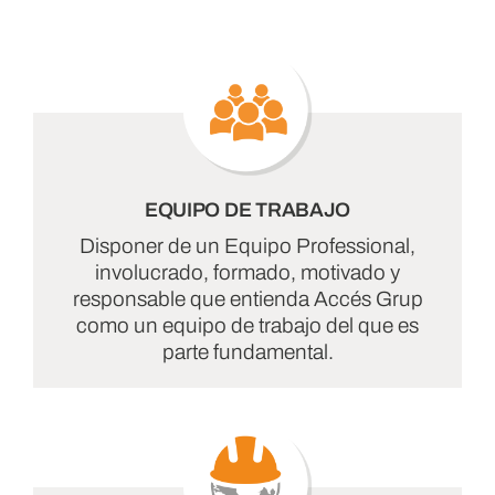
EQUIPO DE TRABAJO
Disponer de un Equipo Professional,
involucrado, formado, motivado y
responsable que entienda Accés Grup
como un equipo de trabajo del que es
parte fundamental.