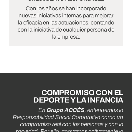
Con los años se han incorporado
nuevas iniciativas internas para mejorar
la eficacia en las actuaciones, contando
con la iniciativa de cualquier persona de
la empresa.
COMPROMISO CON EL
DEPORTE Y LA INFANCIA
En
Grupo ACCÉS
, entendemos la
Responsabilidad Social Corporativa como un
compromiso real con las personas y con la
sociedad. Por ello, apoyamos activamente la