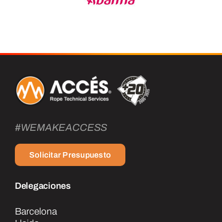
#WEMAKEACCESS
Solicitar Presupuesto
Delegaciones
Barcelona