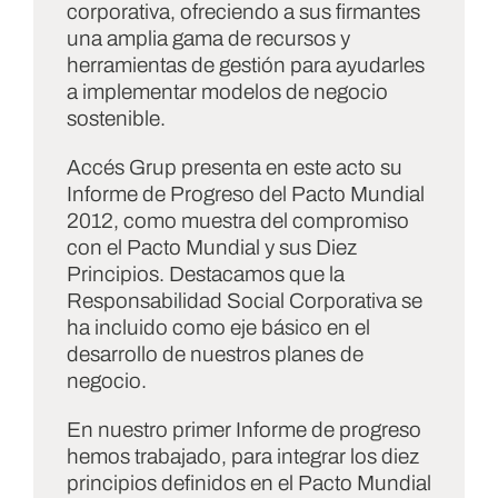
corporativa, ofreciendo a sus firmantes
una amplia gama de recursos y
herramientas de gestión para ayudarles
a implementar modelos de negocio
sostenible.
Accés Grup presenta en este acto su
Informe de Progreso del Pacto Mundial
2012, como muestra del compromiso
con el Pacto Mundial y sus Diez
Principios. Destacamos que la
Responsabilidad Social Corporativa se
ha incluido como eje básico en el
desarrollo de nuestros planes de
negocio.
En nuestro primer Informe de progreso
hemos trabajado, para integrar los diez
principios definidos en el Pacto Mundial