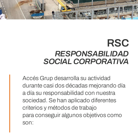
RSC
RESPONSABILIDAD
SOCIAL CORPORATIVA
Accés Grup desarrolla su actividad
durante casi dos décadas mejorando día
a día su
responsabilidad con nuestra
sociedad. Se han aplicado diferentes
criterios y métodos de trabajo
para
conseguir algunos objetivos como
son: