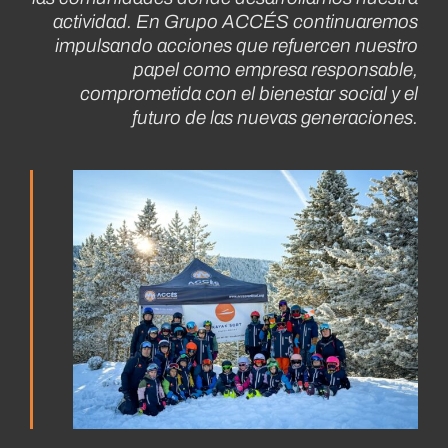
actividad. En Grupo ACCÉS continuaremos
impulsando acciones que refuercen nuestro
papel como empresa responsable,
comprometida con el bienestar social y el
futuro de las nuevas generaciones.