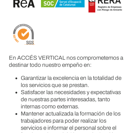
En ACCÉS VERTICAL nos comprometemos a
destinar todo nuestro empeño en:
Garantizar la excelencia en la totalidad de
los servicios que se prestan.
Satisfacer las necesidades y expectativas
de nuestras partes interesadas, tanto
internas como externas.
Mantener actualizada la formación de los
trabajadores para poder realizar los
servicios e informar el personal sobre el