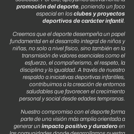
promoción del deporte
, poniendo un foco
especial en los
clubes y proyectos
deportivos de carácter infantil
.
Creemos que el deporte desempeña un papel
fundamental en el desarrollo integral de niños y
niñas, no solo a nivel físico, sino también en la
transmisión de valores esenciales como el
esfuerzo, el compañerismo, el respeto, la
disciplina y la igualdad. A través de nuestro
respaldo a iniciativas deportivas infantiles,
contribuimos a la creación de entornos
saludables que favorecen el crecimiento
personal y social desde edades tempranas.
Nuestro compromiso con el deporte forma
parte de una visión más amplia orientada a
generar un
impacto positivo y duradero
en
las comunidades donde desarrollamos nuestra