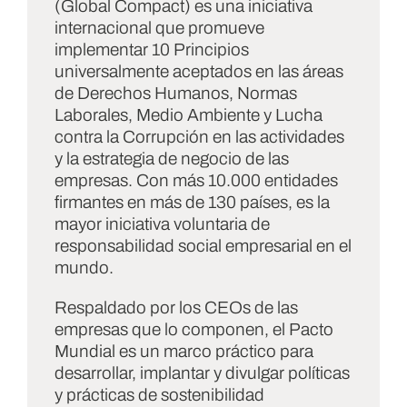
(Global Compact) es una iniciativa
internacional que promueve
implementar 10 Principios
universalmente aceptados en las áreas
de Derechos Humanos, Normas
Laborales, Medio Ambiente y Lucha
contra la Corrupción en las actividades
y la estrategia de negocio de las
empresas. Con más 10.000 entidades
firmantes en más de 130 países, es la
mayor iniciativa voluntaria de
responsabilidad social empresarial en el
mundo.
Respaldado por los CEOs de las
empresas que lo componen, el Pacto
Mundial es un marco práctico para
desarrollar, implantar y divulgar políticas
y prácticas de sostenibilidad