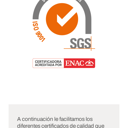
A continuación le facilitamos los
diferentes certificados de calidad que