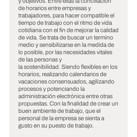
y objetivos. Entre ellas la conciliación
de horarios entre empresas y
trabajadores, para hacer compatible el
tiempo de trabajo con el ritmo de vida
cotidiana con el fin de mejorar la calidad
de vida. Se trata de buscar un termino
medio y sensibilizarse en la medida de
lo posible, por las necesidades vitales
de las personas y
la sostenibilidad. Siendo flexibles en los
horarios, realizando calendarios de
vacaciones consensuados, agilizando
procesos y potenciando la
administración electrónica entre otras
propuestas. Con la finalidad de crear un
buen ambiente de trabajo, que el
personal de la empresa se sienta a
gusto en su puesto de trabajo.