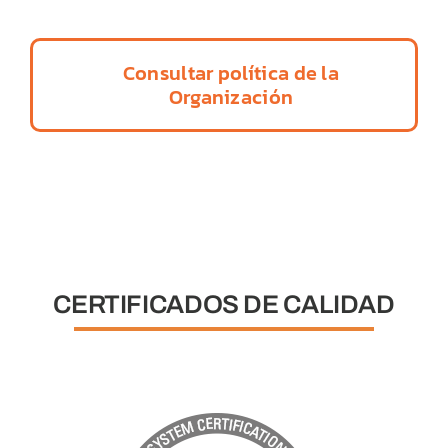
Consultar política de la
Organización
CERTIFICADOS DE CALIDAD