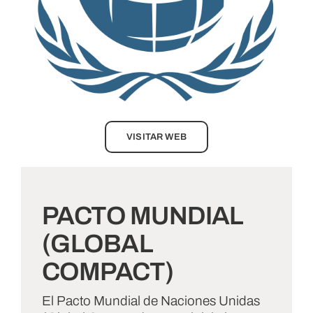
VISITAR WEB
PACTO MUNDIAL
(GLOBAL
COMPACT)
El Pacto Mundial de Naciones Unidas