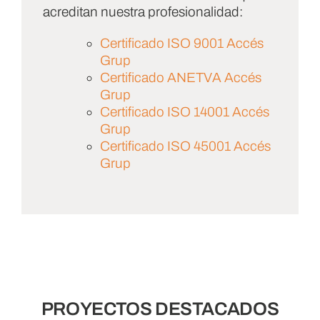
acreditan nuestra profesionalidad:
Certificado ISO 9001 Accés
Grup
Certificado ANETVA Accés
Grup
Certificado ISO 14001 Accés
Grup
Certificado ISO 45001 Accés
Grup
PROYECTOS DESTACADOS