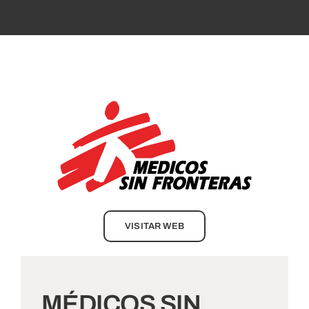
VISITAR WEB
MÉDICOS SIN