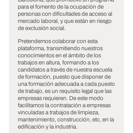
para el fomento de la ocupación de
personas con dificultades de acceso al
mercado laboral, y que están en riesgo
de exclusión social.
Pretendemos colaborar con esta
plataforma, transmitiendo nuestros
conocimientos en el ámbito de los
trabajos en altura, formando a los
candidatos a través de nuestra escuela
de formación, puesto que disponer de
una formación adecuada a cada puesto
de trabajo, es un requisito legal que las
empresas requieren. De este modo
facilitamos la contratación a empresas
vinculadas a trabajos de limpieza,
mantenimiento, construcción, etc, en la
edificación y la industria.