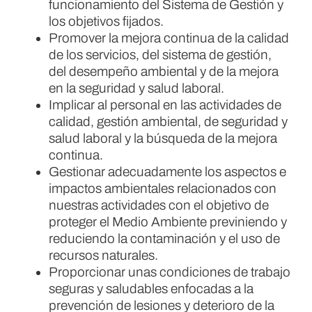
funcionamiento del Sistema de Gestión y
los objetivos fijados.
Promover la mejora continua de la calidad
de los servicios, del sistema de gestión,
del desempeño ambiental y de la mejora
en la seguridad y salud laboral.
Implicar al personal en las actividades de
calidad, gestión ambiental, de seguridad y
salud laboral y la búsqueda de la mejora
continua.
Gestionar adecuadamente los aspectos e
impactos ambientales relacionados con
nuestras actividades con el objetivo de
proteger el Medio Ambiente previniendo y
reduciendo la contaminación y el uso de
recursos naturales.
Proporcionar unas condiciones de trabajo
seguras y saludables enfocadas a la
prevención de lesiones y deterioro de la