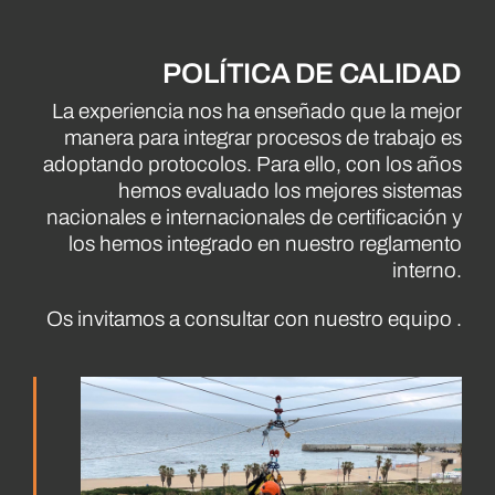
POLÍTICA DE CALIDAD
La experiencia nos ha enseñado que la mejor
manera para integrar procesos de trabajo es
adoptando protocolos. Para ello, con los años
hemos evaluado los mejores sistemas
nacionales e internacionales de certificación y
los hemos integrado en nuestro reglamento
interno.
Os invitamos a consultar con nuestro equipo .