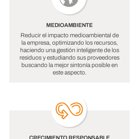
MEDIOAMBIENTE
Reducir el impacto medioambiental de
la empresa, optimizando los recursos,
haciendo una gestión inteligente de los
residuos y estudiando sus proveedores
buscando la mejor sintonía posible en
este aspecto.
CRECIMIENTO RESPONSABLE