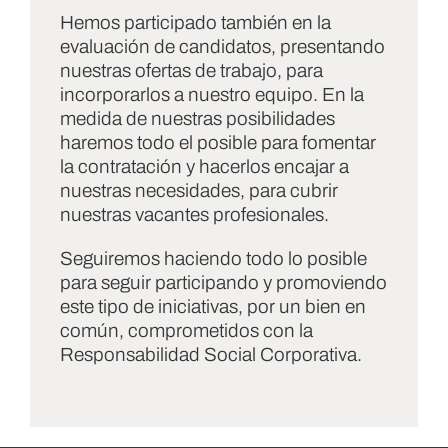
Hemos participado también en la
evaluación de candidatos, presentando
nuestras ofertas de trabajo, para
incorporarlos a nuestro equipo. En la
medida de nuestras posibilidades
haremos todo el posible para fomentar
la contratación y hacerlos encajar a
nuestras necesidades, para cubrir
nuestras vacantes profesionales.
Seguiremos haciendo todo lo posible
para seguir participando y promoviendo
este tipo de iniciativas, por un bien en
común, comprometidos con la
Responsabilidad Social Corporativa.