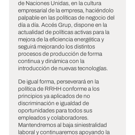
de Naciones Unidas, en la cultura
empresarial de la empresa, haciéndolo
palpable en las políticas de negocio del
día a día. Accés Grup, dispone en la
actualidad de políticas activas para la
mejora de la eficiencia energética y
seguirá mejorando los distintos
procesos de producción de forma
continua y dinámica con la
introducción de nuevas tecnologías.
De igual forma, perseverará en la
política de RRHH conforme a los
principios ya aplicados de no
discriminación e igualdad de
oportunidades para todos sus
empleados y colaboradores.
Mantendremos al baja siniestralidad
laboral y continuaremos apoyando la