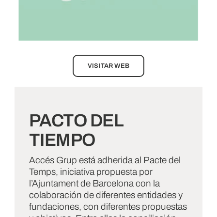
VISITAR WEB
PACTO DEL
TIEMPO
Accés Grup está adherida al Pacte del
Temps, iniciativa propuesta por
l’Ajuntament de Barcelona con la
colaboración de diferentes entidades y
fundaciones, con diferentes propuestas