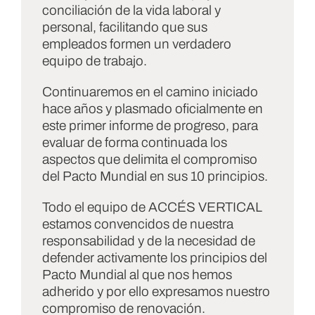
conciliación de la vida laboral y
personal, facilitando que sus
empleados formen un verdadero
equipo de trabajo.
Continuaremos en el camino iniciado
hace años y plasmado oficialmente en
este primer informe de progreso, para
evaluar de forma continuada los
aspectos que delimita el compromiso
del Pacto Mundial en sus 10 principios.
Todo el equipo de ACCÉS VERTICAL
estamos convencidos de nuestra
responsabilidad y de la necesidad de
defender activamente los principios del
Pacto Mundial al que nos hemos
adherido y por ello expresamos nuestro
compromiso de renovación.