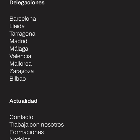
Delegaciones
Barcelona
Lleida
Tarragona
Madrid
Málaga
Valencia
Mallorca
Zaragoza
Bilbao
Actualidad
Contacto
Trabaja con nosotros
Formaciones
Noticias