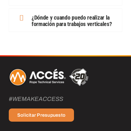
¿Dónde y cuando puedo realizar la
formación para trabajos verticales?
#WEMAKEACCESS
Solicitar Presupuesto