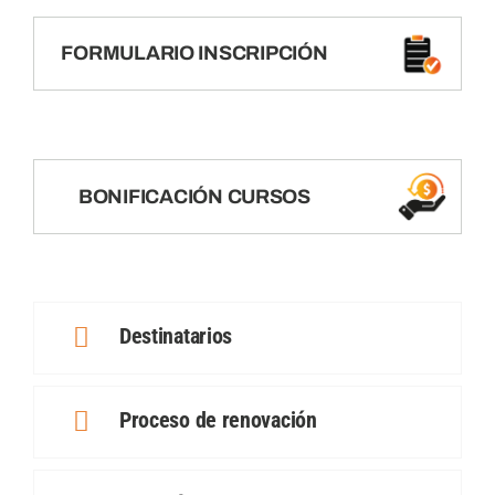
FORMULARIO INSCRIPCIÓN
BONIFICACIÓN CURSOS
Destinatarios
Proceso de renovación