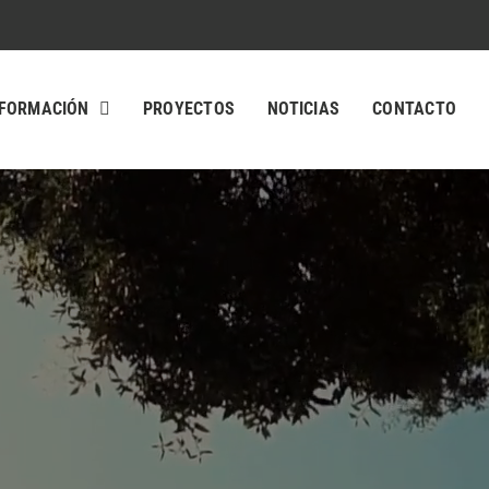
FORMACIÓN
PROYECTOS
NOTICIAS
CONTACTO