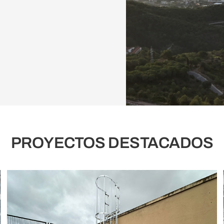
PROYECTOS DESTACADOS