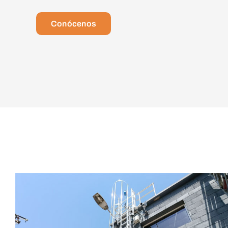
Conócenos