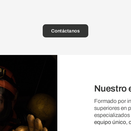
Contáctanos
Nuestro 
Formado por in
superiores en p
especializados
equipo único, c