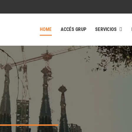
HOME
ACCÉS GRUP
SERVICIOS