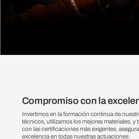
Compromiso con la excele
Invertimos en la formación continua de nuest
técnicos, utilizamos los mejores materiales, y
con las certificaciones más exigentes, asegura
excelencia en todas nuestras actuaciones.