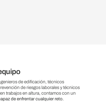
equipo
genieros de edificación, técnicos
revención de riesgos laborales y técnicos
 en trabajos en altura, contamos con un
apaz de enfrentar cualquier reto.