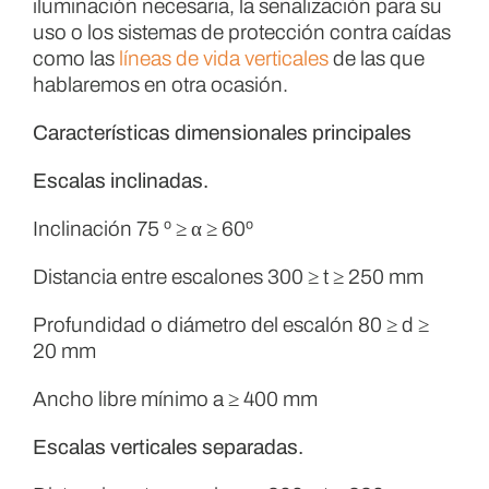
iluminación necesaria, la señalización para su
uso o los sistemas de protección contra caídas
como las
líneas de vida verticales
de las que
hablaremos en otra ocasión.
Características dimensionales principales
Escalas inclinadas.
Inclinación 75 º ≥ α ≥ 60º
Distancia entre escalones 300 ≥ t ≥ 250 mm
Profundidad o diámetro del escalón 80 ≥ d ≥
20 mm
Ancho libre mínimo a ≥ 400 mm
Escalas verticales separadas.