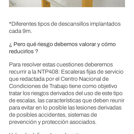
*Diferentes tipos de descansillos implantados
cada 9m.
¿ Pero qué riesgo debemos valorar y cómo
reducirlos ?
Para resolver estas cuestiones deberemos
recurrir a la NTP408: Escaleras fijas de servicio
que redactada por el Centro Nacional de
Condiciones de Trabajo tiene como objetivo
tratar los riesgos derivados del uso de este tipo
de escalas, las características que deben reunir
para evitar en lo posible las lesiones derivadas
de posibles accidentes, sistemas de
prevención y protección asociados.