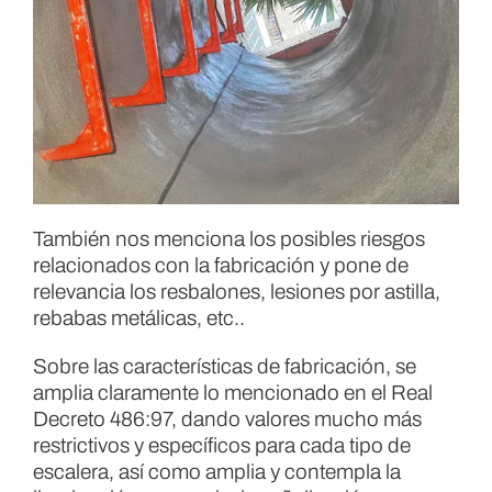
También nos menciona los posibles riesgos
relacionados con la fabricación y pone de
relevancia los resbalones, lesiones por astilla,
rebabas metálicas, etc..
Sobre las características de fabricación, se
amplia claramente lo mencionado en el Real
Decreto 486:97, dando valores mucho más
restrictivos y específicos para cada tipo de
escalera, así como amplia y contempla la