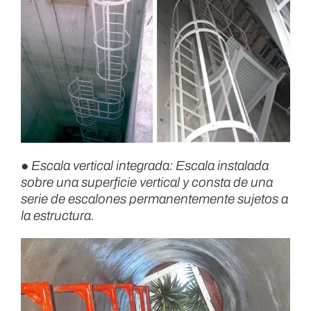
● Escala vertical integrada: Escala instalada
sobre una superficie vertical y consta de una
serie de escalones permanentemente sujetos a
la estructura.