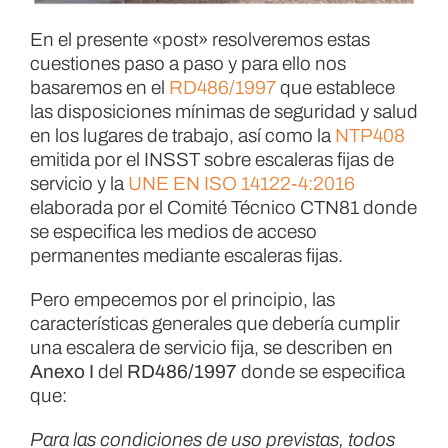
En el presente «post» resolveremos estas
cuestiones paso a paso y para ello nos
basaremos en el
RD486/1997
que establece
las disposiciones mínimas de seguridad y salud
en los lugares de trabajo, así como la
NTP408
emitida por el INSST sobre escaleras fijas de
servicio y la
UNE EN ISO 14122-4:2016
elaborada por el Comité Técnico CTN81 donde
se especifica les medios de acceso
permanentes mediante escaleras fijas.
Pero empecemos por el principio, las
características generales que debería cumplir
una escalera de servicio fija, se describen en
Anexo I
del
RD486/1997
donde se especifica
que:
Para las condiciones de uso previstas, todos