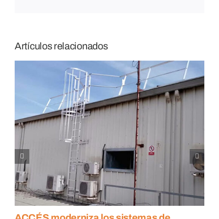
Artículos relacionados
ACCÉS moderniza los sistemas de