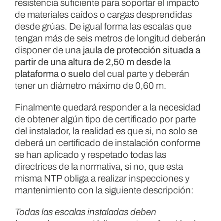
resistencia suficiente para soportar el impacto
de materiales caídos o cargas desprendidas
desde grúas. De igual forma las escalas que
tengan más de seis metros de longitud deberán
disponer de una
jaula de protección situada a
partir de una altura de 2,50 m desde la
plataforma o suelo
del cual parte y deberán
tener un diámetro máximo de 0,60 m.
Finalmente quedará responder a la necesidad
de obtener algún tipo de certificado por parte
del instalador, la realidad es que si, no solo se
deberá un certificado de instalación conforme
se han aplicado y respetado todas las
directrices de la normativa, si no, que esta
misma NTP obliga a realizar inspecciones y
mantenimiento con la siguiente descripción:
Todas las escalas instaladas deben