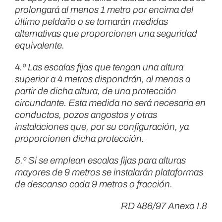
prolongará al menos 1 metro por encima del
último peldaño o se tomarán medidas
alternativas que proporcionen una seguridad
equivalente.
4.º Las escalas fijas que tengan una altura
superior a 4 metros dispondrán, al menos a
partir de dicha altura, de una protección
circundante. Esta medida no será necesaria en
conductos, pozos angostos y otras
instalaciones que, por su configuración, ya
proporcionen dicha protección.
5.º Si se emplean escalas fijas para alturas
mayores de 9 metros se instalarán plataformas
de descanso cada 9 metros o fracción.
RD 486/97 Anexo I.8