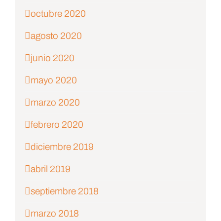
octubre 2020
agosto 2020
junio 2020
mayo 2020
marzo 2020
febrero 2020
diciembre 2019
abril 2019
septiembre 2018
marzo 2018