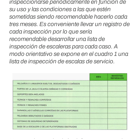
inspeccionarse periódicamente en función de
su uso y las condiciones a las que estén
sometidas siendo recomendable hacerlo cada
tres meses. Es conveniente llevar un registro de
cada inspección por lo que sería
recomendable desarrollar una lista de
inspección de escaleras para cada caso. A
modo orientativo se expone en el cuadro 1 una
lista de inspección de escalas de servicio.