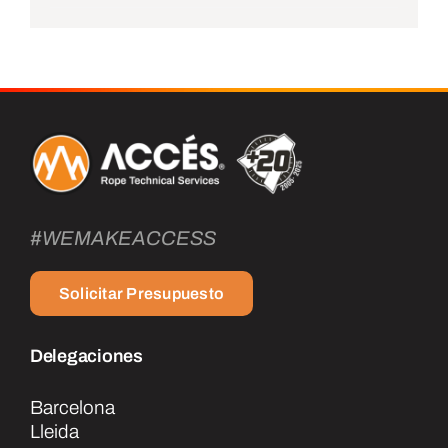
#WEMAKEACCESS
Solicitar Presupuesto
Delegaciones
Barcelona
Lleida