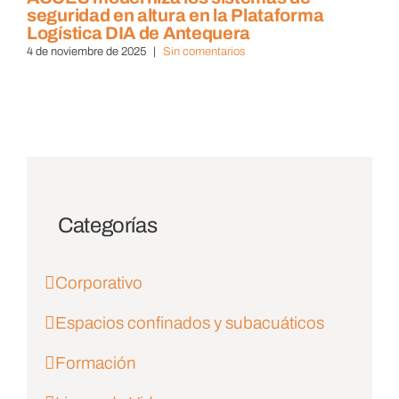
seguridad en altura en la Plataforma
Logística DIA de Antequera
4 de noviembre de 2025
|
Sin comentarios
Categorías
Corporativo
Espacios confinados y subacuáticos
Formación