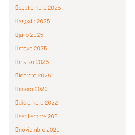
septiembre 2025
agosto 2025
julio 2025
mayo 2025
marzo 2025
febrero 2025
enero 2025
diciembre 2022
septiembre 2021
noviembre 2020