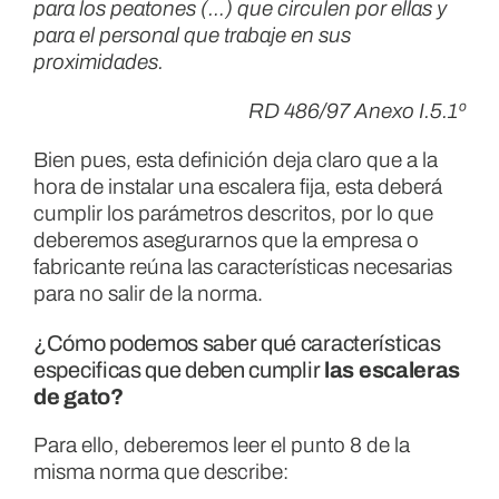
para los peatones (…) que circulen por ellas y
para el personal que trabaje en sus
proximidades.
RD 486/97 Anexo I.5.1º
Bien pues, esta definición deja claro que a la
hora de instalar una escalera fija, esta deberá
cumplir los parámetros descritos, por lo que
deberemos asegurarnos que la empresa o
fabricante reúna las características necesarias
para no salir de la norma.
¿Cómo podemos saber qué características
especificas que deben cumplir
las escaleras
de gato?
Para ello, deberemos leer el punto 8 de la
misma norma que describe: