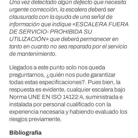
Una vez detectado algún defecto que necesita
urgente corrección, la escalera deberá ser
clausurada con la ayuda de una señal de
información que indique «ESCALERA FUERA
DE SERVICIO- PROHIBIDA SU
UTILIZACIÓN» que deberá permanecer en
tanto en cuanto no sea reparada por el servicio
de mantenimiento.
Llegados a este punto solo nos queda
preguntarnos, ¿quién nos pude garantizar
todas estas especificaciones?. Pues bien, la
respuesta es evidente, cualquier escalera bajo
Norma UNE EN ISO 14122:4, suministrada e
instalada por personal cualificado con la
experiencia necesaria y habiendo evaluado los
riesgos previamente.
Bibliografía