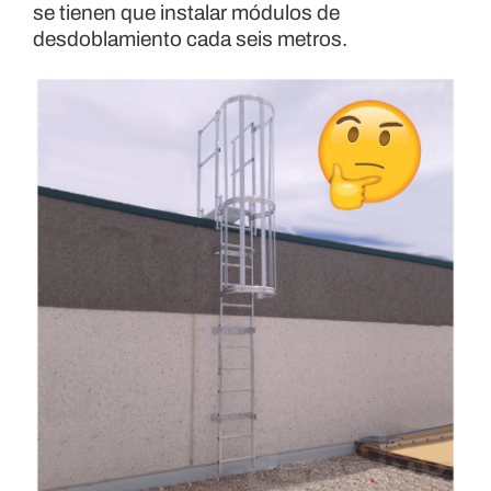
se tienen que instalar módulos de
desdoblamiento cada seis metros.