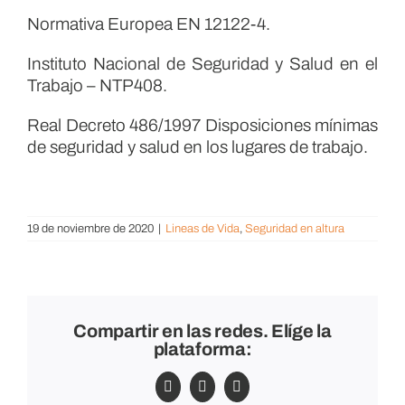
Normativa Europea EN 12122-4.
Instituto Nacional de Seguridad y Salud en el
Trabajo – NTP408.
Real Decreto 486/1997 Disposiciones mínimas
de seguridad y salud en los lugares de trabajo.
19 de noviembre de 2020
|
Lineas de Vida
,
Seguridad en altura
Compartir en las redes. Elíge la
plataforma:
Facebook
X
LinkedIn