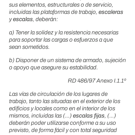
sus elementos, estructurales o de servicio,
incluidas las plataformas de trabajo,
escaleras
y
escalas
, deberán:
a) Tener la solidez y la resistencia necesarias
para soportar las cargas o esfuerzos a que
sean sometidos.
b) Disponer de un sistema de armado, sujeción
o apoyo que asegure su estabilidad.
RD 486/97 Anexo I.1.1º
Las vías de circulación de los lugares de
trabajo, tanto las situadas en el exterior de los
edificios y locales como en el interior de los
mismos, incluidas las (…)
escalas fijas
, (…)
deberán poder utilizarse conforme a su uso
previsto, de forma fácil y con total seguridad