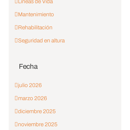
Lineas de Vida
Mantenimiento
Rehabilitación
Seguridad en altura
Fecha
julio 2026
marzo 2026
diciembre 2025
noviembre 2025