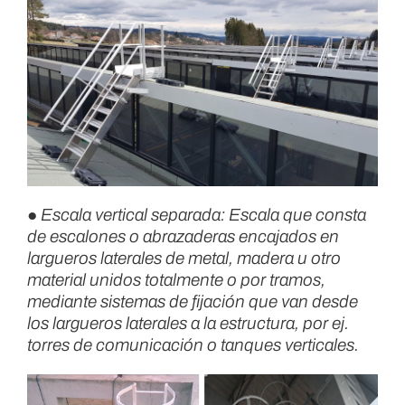
● Escala vertical separada: Escala que consta
de escalones o abrazaderas encajados en
largueros laterales de metal, madera u otro
material unidos totalmente o por tramos,
mediante sistemas de fijación que van desde
los largueros laterales a la estructura, por ej.
torres de comunicación o tanques verticales.