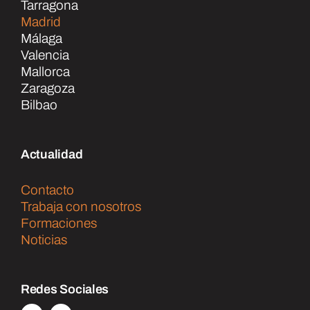
Tarragona
Madrid
Málaga
Valencia
Mallorca
Zaragoza
Bilbao
Actualidad
Contacto
Trabaja con nosotros
Formaciones
Noticias
Redes Sociales