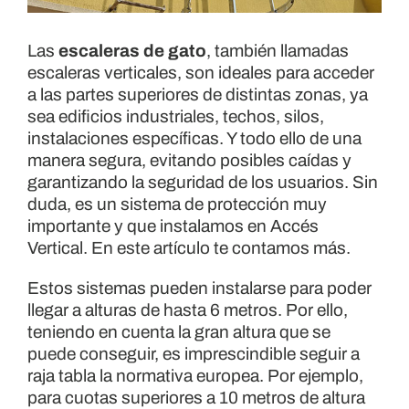
Las
escaleras de gato
, también llamadas
escaleras verticales, son ideales para acceder
a las partes superiores de distintas zonas, ya
sea edificios industriales, techos, silos,
instalaciones específicas. Y todo ello de una
manera segura, evitando posibles caídas y
garantizando la seguridad de los usuarios. Sin
duda, es un sistema de protección muy
importante y que instalamos en Accés
Vertical. En este artículo te contamos más.
Estos sistemas pueden instalarse para poder
llegar a alturas de hasta 6 metros. Por ello,
teniendo en cuenta la gran altura que se
puede conseguir, es imprescindible seguir a
raja tabla la normativa europea. Por ejemplo,
para cuotas superiores a 10 metros de altura