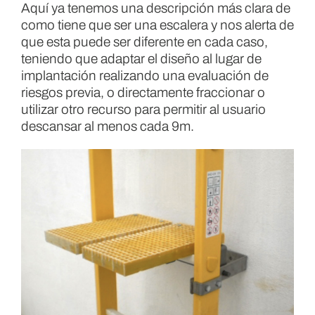
Aquí ya tenemos una descripción más clara de
como tiene que ser una escalera y nos alerta de
que esta puede ser diferente en cada caso,
teniendo que adaptar el diseño al lugar de
implantación realizando una evaluación de
riesgos previa, o directamente fraccionar o
utilizar otro recurso para permitir al usuario
descansar al menos cada 9m.