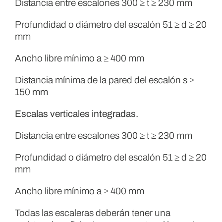
Distancia entre escalones 300 ≥ t ≥ 230 mm
Profundidad o diámetro del escalón 51 ≥ d ≥ 20
mm
Ancho libre mínimo a ≥ 400 mm
Distancia mínima de la pared del escalón s ≥
150 mm
Escalas verticales integradas.
Distancia entre escalones 300 ≥ t ≥ 230 mm
Profundidad o diámetro del escalón 51 ≥ d ≥ 20
mm
Ancho libre mínimo a ≥ 400 mm
Todas las escaleras deberán tener una