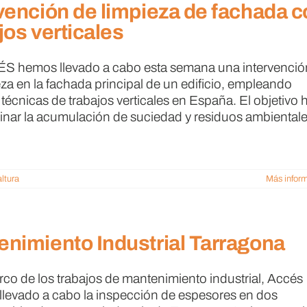
vención de limpieza de fachada 
jos verticales
 hemos llevado a cabo esta semana una intervenció
eza en la fachada principal de un edificio, empleando
técnicas de trabajos verticales en España. El objetivo 
minar la acumulación de suciedad y residuos ambiental
ltura
Más infor
nimiento Industrial Tarragona
rco de los trabajos de mantenimiento industrial, Accés
llevado a cabo la inspección de espesores en dos