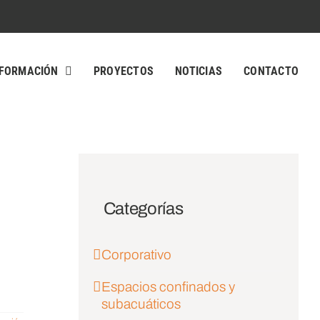
FORMACIÓN
PROYECTOS
NOTICIAS
CONTACTO
Categorías
Corporativo
Espacios confinados y
subacuáticos