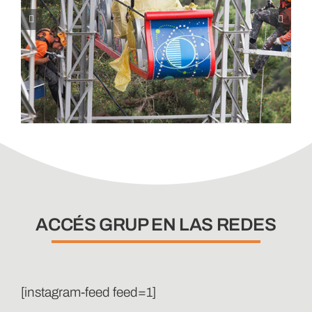
ACCÉS GRUP EN LAS REDES
[instagram-feed feed=1]