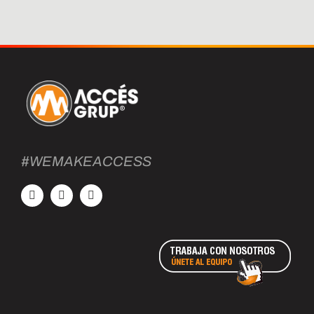
#WEMAKEACCESS