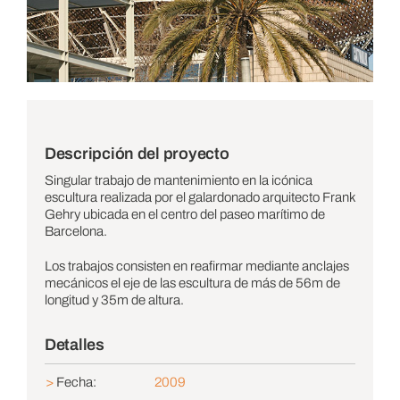
Descripción del proyecto
Singular trabajo de mantenimiento en la icónica
escultura realizada por el galardonado arquitecto Frank
Gehry ubicada en el centro del paseo marítimo de
Barcelona.
Los trabajos consisten en reafirmar mediante anclajes
mecánicos el eje de las escultura de más de 56m de
longitud y 35m de altura.
Detalles
>
Fecha:
2009