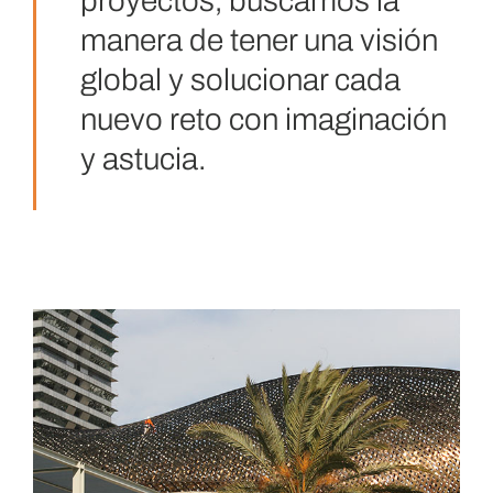
proyectos, buscamos la
manera de tener una visión
global y solucionar cada
nuevo reto con imaginación
y astucia.