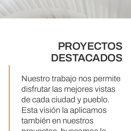
PROYECTOS
DESTACADOS
Nuestro trabajo nos permite
disfrutar las mejores vistas
de cada ciudad y pueblo.
Esta visión la aplicamos
también en nuestros