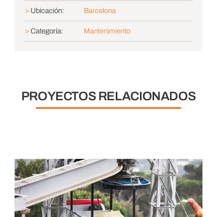
>
Ubicación:
Barcelona
>
Categoría:
Mantenimiento
PROYECTOS RELACIONADOS