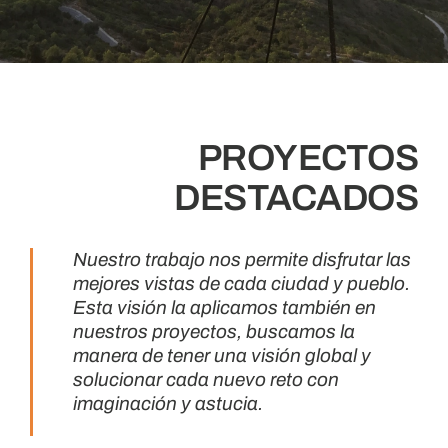
PROYECTOS
DESTACADOS
Nuestro trabajo nos permite disfrutar las
mejores vistas de cada ciudad y pueblo.
Esta visión la aplicamos también en
nuestros proyectos, buscamos la
manera de tener una visión global y
solucionar cada nuevo reto con
imaginación y astucia.