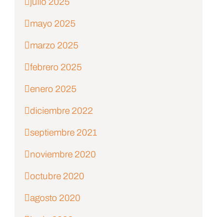
julio 2025
mayo 2025
marzo 2025
febrero 2025
enero 2025
diciembre 2022
septiembre 2021
noviembre 2020
octubre 2020
agosto 2020