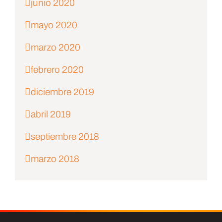
junio 2020
mayo 2020
marzo 2020
febrero 2020
diciembre 2019
abril 2019
septiembre 2018
marzo 2018