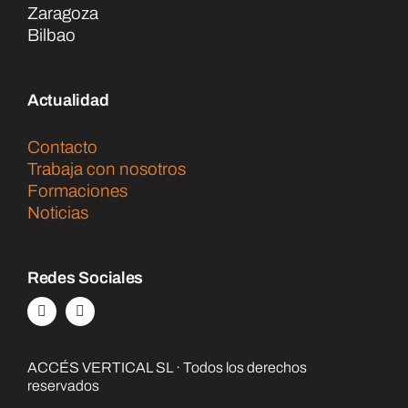
Zaragoza
Bilbao
Actualidad
Contacto
Trabaja con nosotros
Formaciones
Noticias
Redes Sociales
ACCÉS VERTICAL SL · Todos los derechos
reservados