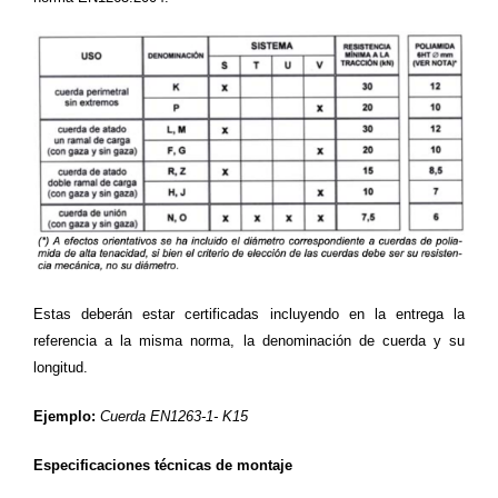
Estas deberán estar certificadas incluyendo en la entrega la
referencia a la misma norma, la denominación de cuerda y su
longitud.
Ejemplo:
Cuerda EN1263-1- K15
Especificaciones técnicas de montaje