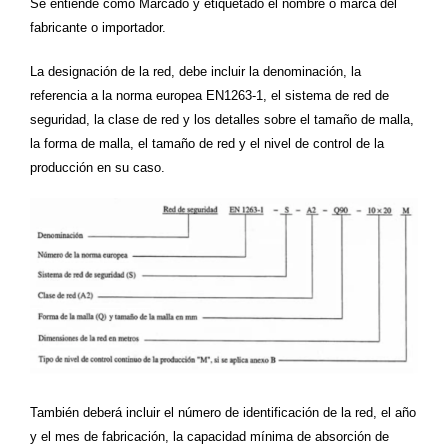
Se entiende como Marcado y etiquetado el nombre o marca del
fabricante o importador.
La designación de la red, debe incluir la denominación, la
referencia a la norma europea EN1263-1, el sistema de red de
seguridad, la clase de red y los detalles sobre el tamaño de malla,
la forma de malla, el tamaño de red y el nivel de control de la
producción en su caso.
También deberá incluir el número de identificación de la red, el año
y el mes de fabricación, la capacidad mínima de absorción de