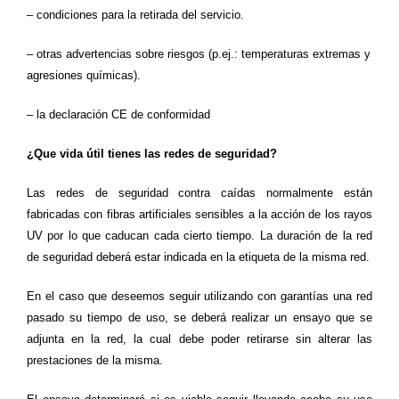
– condiciones para la retirada del servicio.
– otras advertencias sobre riesgos (p.ej.: temperaturas extremas y
agresiones químicas).
– la declaración CE de conformidad
¿Que vida útil tienes las redes de seguridad?
Las redes de seguridad contra caídas normalmente están
fabricadas con fibras artificiales sensibles a la acción de los rayos
UV por lo que caducan cada cierto tiempo. La duración de la red
de seguridad deberá estar indicada en la etiqueta de la misma red.
En el caso que deseemos seguir utilizando con garantías una red
pasado su tiempo de uso, se deberá realizar un ensayo que se
adjunta en la red, la cual debe poder retirarse sin alterar las
prestaciones de la misma.