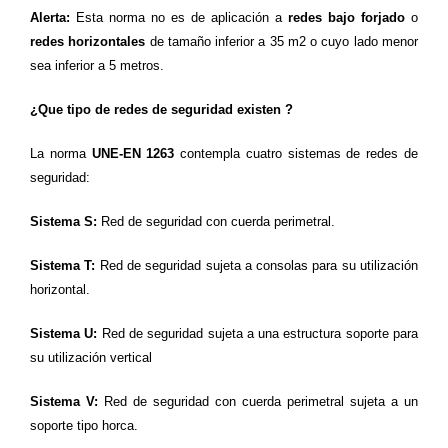
Alerta:
Esta norma no es de aplicación a
redes bajo forjado
o
redes horizontales
de tamaño inferior a 35 m2 o cuyo lado menor
sea inferior a 5 metros.
¿Que tipo de redes de seguridad existen ?
La norma
UNE-EN 1263
contempla cuatro sistemas de redes de
seguridad:
Sistema S:
Red de seguridad con cuerda perimetral.
Sistema T:
Red de seguridad sujeta a consolas para su utilización
horizontal.
Sistema U:
Red de seguridad sujeta a una estructura soporte para
su utilización vertical
Sistema V:
Red de seguridad con cuerda perimetral sujeta a un
soporte tipo horca.