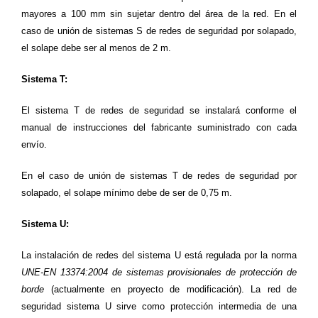
mayores a 100 mm sin sujetar dentro del área de la red. En el
caso de unión de sistemas S de redes de seguridad por solapado,
el solape debe ser al menos de 2 m.
Sistema T:
El sistema T de redes de seguridad se instalará conforme el
manual de instrucciones del fabricante suministrado con cada
envío.
En el caso de unión de sistemas T de redes de seguridad por
solapado, el solape mínimo debe de ser de 0,75 m.
Sistema U:
La instalación de redes del sistema U está regulada por la norma
UNE-EN 13374:2004 de sistemas provisionales de protección de
borde
(actualmente en proyecto de modificación). La red de
seguridad sistema U sirve como protección intermedia de una