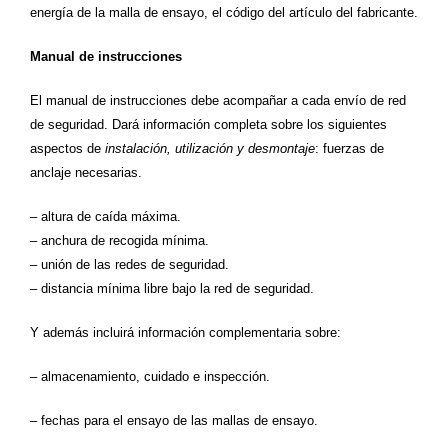
energía de la malla de ensayo, el código del artículo del fabricante.
Manual de instrucciones
El manual de instrucciones debe acompañar a cada envío de red
de seguridad. Dará información completa sobre los siguientes
aspectos de
instalación, utilización y desmontaje
:
fuerzas de
anclaje necesarias.
– altura de caída máxima.
– anchura de recogida mínima.
– unión de las redes de seguridad.
– distancia mínima libre bajo la red de seguridad.
Y además incluirá información complementaria sobre:
– almacenamiento, cuidado e inspección.
– fechas para el ensayo de las mallas de ensayo.