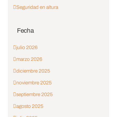
Seguridad en altura
Fecha
julio 2026
marzo 2026
diciembre 2025
noviembre 2025
septiembre 2025
agosto 2025