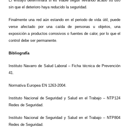
El ensayo determinará si es viable seguir llevando acabo su uso
sin que el deterioro haya reducido la seguridad.
Finalmente una red
aún
estando en el periodo de vida útil, puede
verse afectado por
una caída de personas u objetos, una
exposición a productos corrosivos o fuentes de calor, por lo que el
control debe ser permanente.
Bibliografía
Instituto Navarro de Salud Laboral – Ficha técnica de Prevención
41.
Normativa Europea EN 1263-2004.
Instituto Nacional de Seguridad y Salud en el Trabajo – NTP124
Redes de Seguridad.
Instituto Nacional de Seguridad y Salud en el Trabajo – NTP804
Redes de Seguridad.