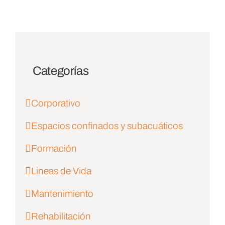
Categorías
Corporativo
Espacios confinados y subacuáticos
Formación
Lineas de Vida
Mantenimiento
Rehabilitación