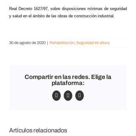
Real Decreto 1627/97, sobre disposiciones mínimas de seguridad
y salud en el ámbito de las obras de construcción industrial.
30 de agosto de 2020
|
Rehabilitación
,
Seguridad en altura
Compartir en las redes. Elíge la
plataforma:
Facebook
X
LinkedIn
Artículos relacionados