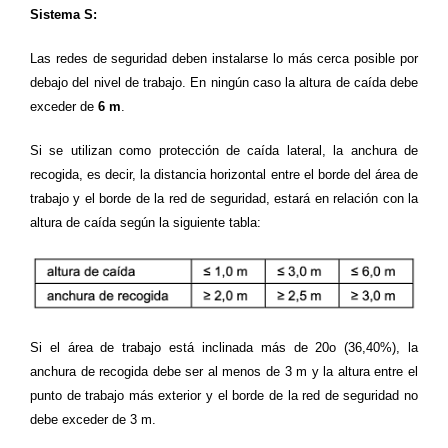
Sistema S:
Las redes de seguridad deben instalarse lo más cerca posible por
debajo del nivel de trabajo. En ningún caso la altura de caída debe
exceder de
6 m
.
Si se utilizan como protección de caída lateral, la anchura de
recogida, es decir, la distancia horizontal entre el borde del área de
trabajo y el borde de la red de seguridad, estará en relación con la
altura de caída según la siguiente tabla:
Si el área de trabajo está inclinada más de 20o (36,40%), la
anchura de recogida debe ser al menos de 3 m y la altura entre el
punto de trabajo más exterior y el borde de la red de seguridad no
debe exceder de 3 m.