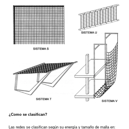
¿Como se clasifican?
Las redes se clasifican según su energía y tamaño de malla en: