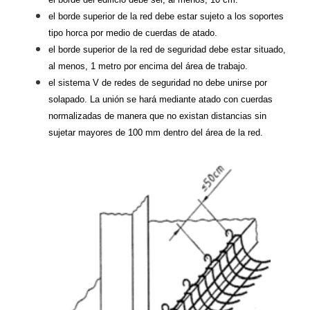
el borde superior de la red debe estar sujeto a los soportes
tipo horca por medio de cuerdas de atado.
el borde superior de la red de seguridad debe estar situado,
al menos, 1 metro por encima del área de trabajo.
el sistema V de redes de seguridad no debe unirse por
solapado. La unión se hará mediante atado con cuerdas
normalizadas de manera que no existan distancias sin
sujetar mayores de 100 mm dentro del área de la red.