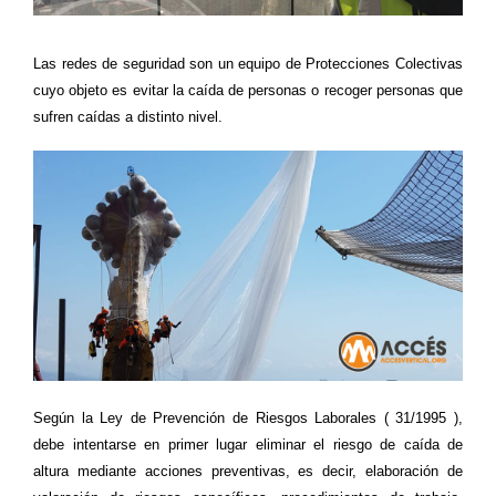
Las redes de seguridad son un equipo de Protecciones Colectivas
cuyo objeto es evitar la caída de personas o recoger personas que
sufren caídas a distinto nivel.
Según la Ley de Prevención de Riesgos Laborales ( 31/1995 ),
debe intentarse en primer lugar eliminar el riesgo de caída de
altura mediante acciones preventivas, es decir, elaboración de