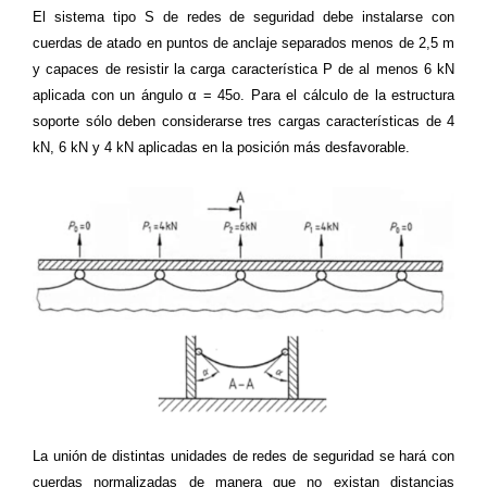
El sistema tipo S de redes de seguridad debe instalarse con
cuerdas de atado en puntos de anclaje separados menos de 2,5 m
y capaces de resistir la carga característica P de al menos 6 kN
aplicada con un ángulo α = 45o. Para el cálculo de la estructura
soporte sólo deben considerarse tres cargas características de 4
kN, 6 kN y 4 kN aplicadas en la posición más desfavorable.
La unión de distintas unidades de redes de seguridad se hará con
cuerdas normalizadas de manera que no existan distancias