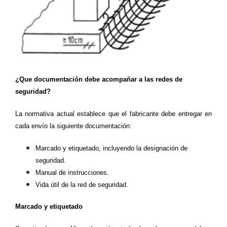
¿Que documentación debe acompañar a las redes de
seguridad?
La normativa actual establece que el fabricante debe entregar en
cada envío la siguiente documentación:
Marcado y etiquetado, incluyendo la designación de
seguridad.
Manual de instrucciones.
Vida útil de la red de seguridad.
Marcado y etiquetado