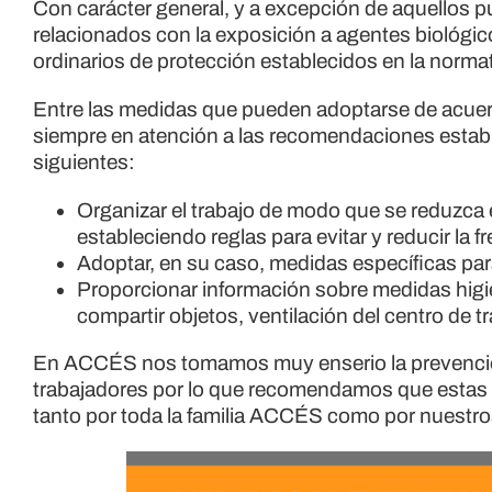
Con carácter general, y a excepción de aquellos p
relacionados con la exposición a agentes biológico
ordinarios de protección establecidos en la normat
Entre las medidas que pueden adoptarse de acuerd
siempre en atención a las recomendaciones estable
siguientes:
Organizar el trabajo de modo que se reduzca
estableciendo reglas para evitar y reducir la 
Adoptar, en su caso, medidas específicas par
Proporcionar información sobre medidas higi
compartir objetos, ventilación del centro de tr
En ACCÉS nos tomamos muy enserio la prevención 
trabajadores por lo que recomendamos que estas 
tanto por toda la familia ACCÉS como por nuestros