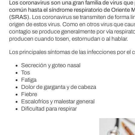
Los coronavirus son una gran familia de virus que
común hasta el síndrome respiratorio de Oriente 
(SRAS).
Los coronavirus se transmiten de forma l
origen de estos virus. Como en otros virus que c
contagio se produce generalmente por vía respiratori
producen cuando tosen, estornudan o al hablar.
Los principales síntomas de las infecciones por el 
Secreción y goteo nasal
Tos
Fatiga
Dolor de garganta y de cabeza
Fiebre
Escalofríos y malestar general
Dificultad para respirar