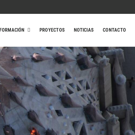
FORMACIÓN
PROYECTOS
NOTICIAS
CONTACTO