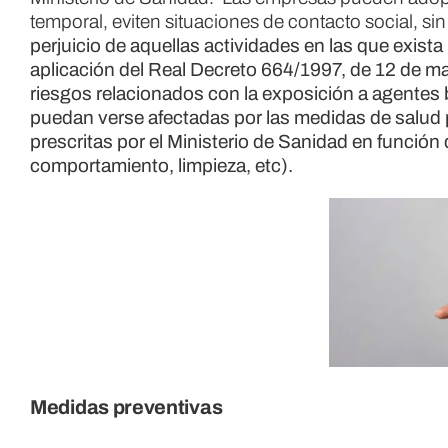
temporal, eviten situaciones de contacto social, sin
perjuicio de aquellas actividades en las que exista
aplicación del Real Decreto 664/1997, de 12 de may
riesgos relacionados con la exposición a agentes 
puedan verse afectadas por las medidas de salu
prescritas por el Ministerio de Sanidad en función 
comportamiento, limpieza, etc).
Medidas preventivas