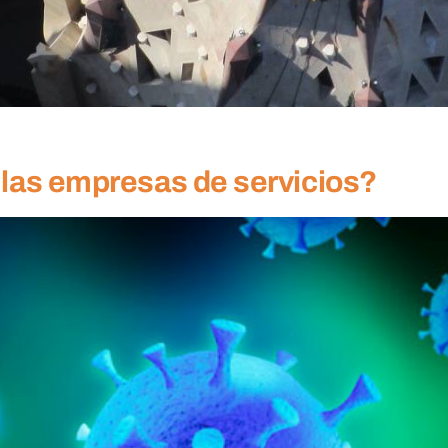
 las empresas de servicios?