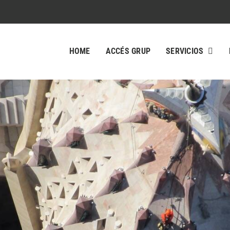
HOME
ACCÉS GRUP
SERVICIOS