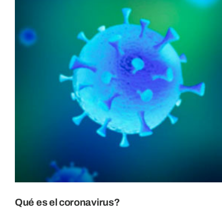
Qué es el coronavirus?